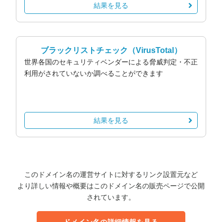
結果を見る
ブラックリストチェック
（VirusTotal）
世界各国のセキュリティベンダーによる脅威判定・不正
利用がされていないか調べることができます
結果を見る
このドメイン名の運営サイトに対するリンク設置元など
より詳しい情報や概要はこのドメイン名の販売ページで公開
されています。
ドメイン名の詳細情報を見る