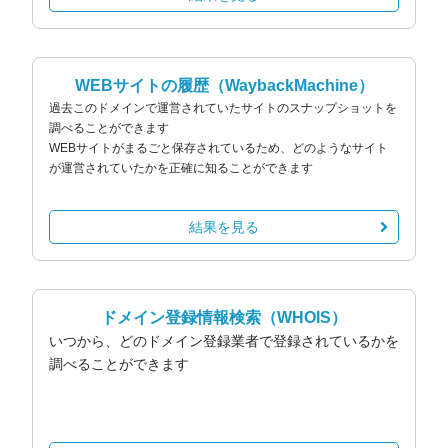
WEBサイトの履歴
（WaybackMachine）
過去このドメインで運営されていたサイトのスナップショットを
調べることができます
WEBサイトがまるごと保存されているため、どのようなサイト
が運営されていたかを正確に知ることができます
結果を見る
ドメイン登録情報検索
（WHOIS）
いつから、どのドメイン登録業者で登録されているかを
調べることができます