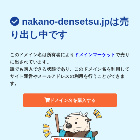
nakano-densetsu.jpは売
り出し中です
このドメイン名は所有者により
ドメインマーケット
で売り
に出されています。
誰でも購入できる状態であり、このドメイン名を利用して
サイト運営やメールアドレスの利用を行うことができま
す。
ドメイン名を購入する