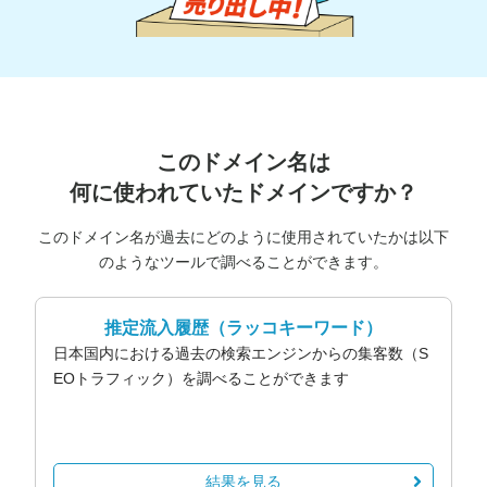
このドメイン名は
何に使われていたドメインですか？
このドメイン名が過去にどのように使用されていたかは以下
のようなツールで調べることができます。
推定流入履歴
（ラッコキーワード）
日本国内における過去の検索エンジンからの集客数（S
EOトラフィック）を調べることができます
結果を見る